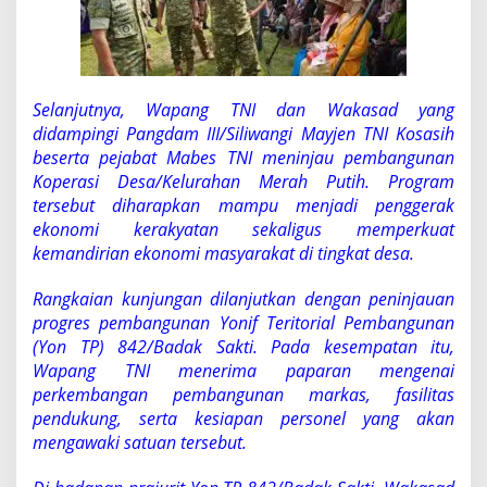
Selanjutnya, Wapang TNI dan Wakasad yang
didampingi Pangdam III/Siliwangi Mayjen TNI Kosasih
beserta pejabat Mabes TNI meninjau pembangunan
Koperasi Desa/Kelurahan Merah Putih. Program
tersebut diharapkan mampu menjadi penggerak
ekonomi kerakyatan sekaligus memperkuat
kemandirian ekonomi masyarakat di tingkat desa.
Rangkaian kunjungan dilanjutkan dengan peninjauan
progres pembangunan Yonif Teritorial Pembangunan
(Yon TP) 842/Badak Sakti. Pada kesempatan itu,
Wapang TNI menerima paparan mengenai
perkembangan pembangunan markas, fasilitas
pendukung, serta kesiapan personel yang akan
mengawaki satuan tersebut.