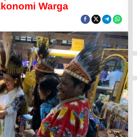
Ekonomi Warga