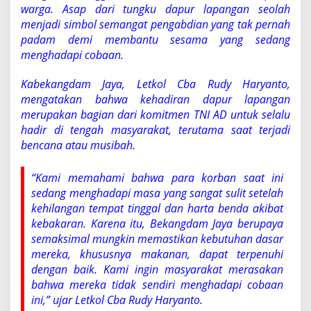
warga. Asap dari tungku dapur lapangan seolah
menjadi simbol semangat pengabdian yang tak pernah
padam demi membantu sesama yang sedang
menghadapi cobaan.
Kabekangdam Jaya, Letkol Cba Rudy Haryanto,
mengatakan bahwa kehadiran dapur lapangan
merupakan bagian dari komitmen TNI AD untuk selalu
hadir di tengah masyarakat, terutama saat terjadi
bencana atau musibah.
“Kami memahami bahwa para korban saat ini
sedang menghadapi masa yang sangat sulit setelah
kehilangan tempat tinggal dan harta benda akibat
kebakaran. Karena itu, Bekangdam Jaya berupaya
semaksimal mungkin memastikan kebutuhan dasar
mereka, khususnya makanan, dapat terpenuhi
dengan baik. Kami ingin masyarakat merasakan
bahwa mereka tidak sendiri menghadapi cobaan
ini,” ujar Letkol Cba Rudy Haryanto.