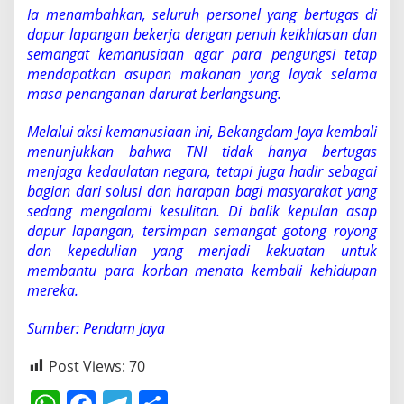
Ia menambahkan, seluruh personel yang bertugas di
dapur lapangan bekerja dengan penuh keikhlasan dan
semangat kemanusiaan agar para pengungsi tetap
mendapatkan asupan makanan yang layak selama
masa penanganan darurat berlangsung.
Melalui aksi kemanusiaan ini, Bekangdam Jaya kembali
menunjukkan bahwa TNI tidak hanya bertugas
menjaga kedaulatan negara, tetapi juga hadir sebagai
bagian dari solusi dan harapan bagi masyarakat yang
sedang mengalami kesulitan. Di balik kepulan asap
dapur lapangan, tersimpan semangat gotong royong
dan kepedulian yang menjadi kekuatan untuk
membantu para korban menata kembali kehidupan
mereka.
Sumber: Pendam Jaya
Post Views:
70