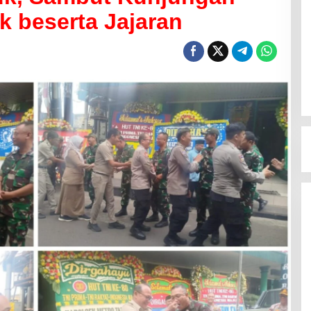
 beserta Jajaran