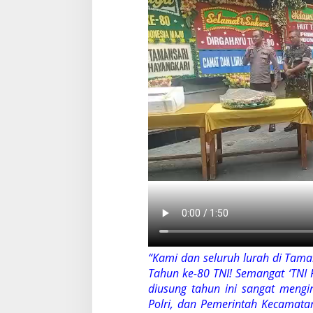
“Kami dan seluruh lurah di Tam
Tahun ke-80 TNI! Semangat ‘TNI 
diusung tahun ini sangat mengins
Polri, dan Pemerintah Kecamatan