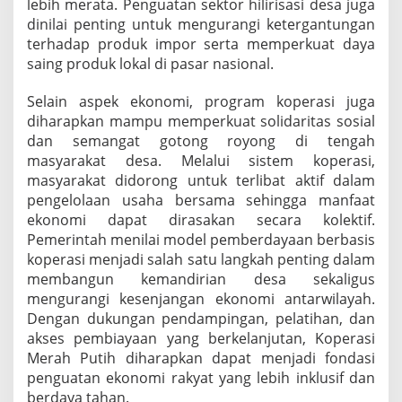
lebih merata. Penguatan sektor hilirisasi desa juga
dinilai penting untuk mengurangi ketergantungan
terhadap produk impor serta memperkuat daya
saing produk lokal di pasar nasional.
Selain aspek ekonomi, program koperasi juga
diharapkan mampu memperkuat solidaritas sosial
dan semangat gotong royong di tengah
masyarakat desa. Melalui sistem koperasi,
masyarakat didorong untuk terlibat aktif dalam
pengelolaan usaha bersama sehingga manfaat
ekonomi dapat dirasakan secara kolektif.
Pemerintah menilai model pemberdayaan berbasis
koperasi menjadi salah satu langkah penting dalam
membangun kemandirian desa sekaligus
mengurangi kesenjangan ekonomi antarwilayah.
Dengan dukungan pendampingan, pelatihan, dan
akses pembiayaan yang berkelanjutan, Koperasi
Merah Putih diharapkan dapat menjadi fondasi
penguatan ekonomi rakyat yang lebih inklusif dan
berdaya tahan.