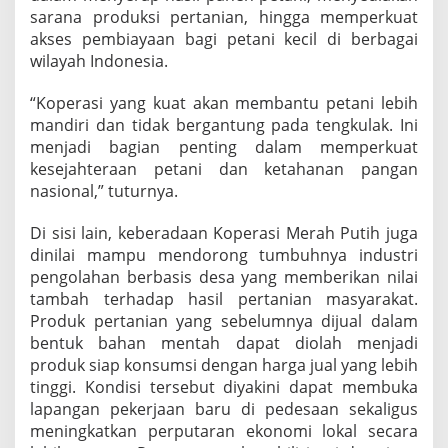
sarana produksi pertanian, hingga memperkuat
akses pembiayaan bagi petani kecil di berbagai
wilayah Indonesia.
“Koperasi yang kuat akan membantu petani lebih
mandiri dan tidak bergantung pada tengkulak. Ini
menjadi bagian penting dalam memperkuat
kesejahteraan petani dan ketahanan pangan
nasional,” tuturnya.
Di sisi lain, keberadaan Koperasi Merah Putih juga
dinilai mampu mendorong tumbuhnya industri
pengolahan berbasis desa yang memberikan nilai
tambah terhadap hasil pertanian masyarakat.
Produk pertanian yang sebelumnya dijual dalam
bentuk bahan mentah dapat diolah menjadi
produk siap konsumsi dengan harga jual yang lebih
tinggi. Kondisi tersebut diyakini dapat membuka
lapangan pekerjaan baru di pedesaan sekaligus
meningkatkan perputaran ekonomi lokal secara