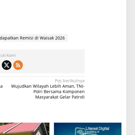
dapatkan Remisi di Waisak 2026
kuti Kami
Pos berikutnya
ta
Wujudkan Wilayah Lebih Aman, TNI-
Polri Bersama Komponen
Masyarakat Gelar Patroli