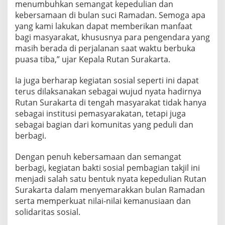
menumbuhkan semangat kepedulian dan
kebersamaan di bulan suci Ramadan. Semoga apa
yang kami lakukan dapat memberikan manfaat
bagi masyarakat, khususnya para pengendara yang
masih berada di perjalanan saat waktu berbuka
puasa tiba,” ujar Kepala Rutan Surakarta.
Ia juga berharap kegiatan sosial seperti ini dapat
terus dilaksanakan sebagai wujud nyata hadirnya
Rutan Surakarta di tengah masyarakat tidak hanya
sebagai institusi pemasyarakatan, tetapi juga
sebagai bagian dari komunitas yang peduli dan
berbagi.
Dengan penuh kebersamaan dan semangat
berbagi, kegiatan bakti sosial pembagian takjil ini
menjadi salah satu bentuk nyata kepedulian Rutan
Surakarta dalam menyemarakkan bulan Ramadan
serta memperkuat nilai-nilai kemanusiaan dan
solidaritas sosial.