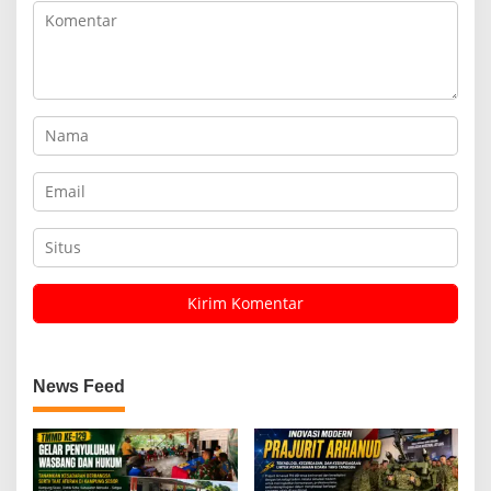
News Feed