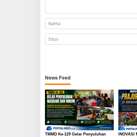
News Feed
TMMD Ke-129 Gelar Penyuluhan
INOVASI