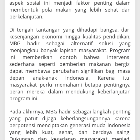
aspek sosial ini menjadi faktor penting dalam
membentuk pola makan yang lebih sehat dan
berkelanjutan.
Di tengah tantangan yang dihadapi bangsa, dari
kesenjangan ekonomi hingga kualitas pendidikan,
MBG hadir sebagai alternatif solusi yang
menjangkau banyak lapisan masyarakat. Program
ini memberikan contoh bahwa intervensi
sederhana seperti pemberian makanan bergizi
dapat membawa perubahan signifikan bagi masa
depan anak-anak Indonesia. Karena itu,
masyarakat perlu memahami betapa pentingnya
peran mereka dalam mendukung keberlanjutan
program ini.
Pada akhirnya, MBG hadir sebagai langkah penting
yang patut dijaga keberlangsungannya karena
berpotensi menciptakan generasi muda Indonesia
yang lebih kuat, sehat, dan berdaya saing.
Dukungan dan kesadaran masyarakat menjadi