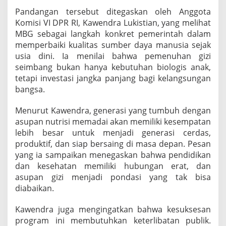
Pandangan tersebut ditegaskan oleh Anggota
Komisi VI DPR RI, Kawendra Lukistian, yang melihat
MBG sebagai langkah konkret pemerintah dalam
memperbaiki kualitas sumber daya manusia sejak
usia dini. Ia menilai bahwa pemenuhan gizi
seimbang bukan hanya kebutuhan biologis anak,
tetapi investasi jangka panjang bagi kelangsungan
bangsa.
Menurut Kawendra, generasi yang tumbuh dengan
asupan nutrisi memadai akan memiliki kesempatan
lebih besar untuk menjadi generasi cerdas,
produktif, dan siap bersaing di masa depan. Pesan
yang ia sampaikan menegaskan bahwa pendidikan
dan kesehatan memiliki hubungan erat, dan
asupan gizi menjadi pondasi yang tak bisa
diabaikan.
Kawendra juga mengingatkan bahwa kesuksesan
program ini membutuhkan keterlibatan publik.