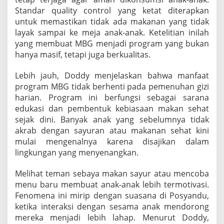
Standar quality control yang ketat diterapkan
untuk memastikan tidak ada makanan yang tidak
layak sampai ke meja anak-anak. Ketelitian inilah
yang membuat MBG menjadi program yang bukan
hanya masif, tetapi juga berkualitas.
Lebih jauh, Doddy menjelaskan bahwa manfaat
program MBG tidak berhenti pada pemenuhan gizi
harian. Program ini berfungsi sebagai sarana
edukasi dan pembentuk kebiasaan makan sehat
sejak dini. Banyak anak yang sebelumnya tidak
akrab dengan sayuran atau makanan sehat kini
mulai mengenalnya karena disajikan dalam
lingkungan yang menyenangkan.
Melihat teman sebaya makan sayur atau mencoba
menu baru membuat anak-anak lebih termotivasi.
Fenomena ini mirip dengan suasana di Posyandu,
ketika interaksi dengan sesama anak mendorong
mereka menjadi lebih lahap. Menurut Doddy,