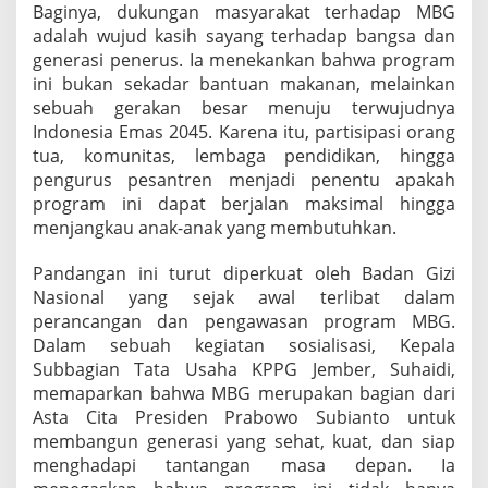
Baginya, dukungan masyarakat terhadap MBG
adalah wujud kasih sayang terhadap bangsa dan
generasi penerus. Ia menekankan bahwa program
ini bukan sekadar bantuan makanan, melainkan
sebuah gerakan besar menuju terwujudnya
Indonesia Emas 2045. Karena itu, partisipasi orang
tua, komunitas, lembaga pendidikan, hingga
pengurus pesantren menjadi penentu apakah
program ini dapat berjalan maksimal hingga
menjangkau anak-anak yang membutuhkan.
Pandangan ini turut diperkuat oleh Badan Gizi
Nasional yang sejak awal terlibat dalam
perancangan dan pengawasan program MBG.
Dalam sebuah kegiatan sosialisasi, Kepala
Subbagian Tata Usaha KPPG Jember, Suhaidi,
memaparkan bahwa MBG merupakan bagian dari
Asta Cita Presiden Prabowo Subianto untuk
membangun generasi yang sehat, kuat, dan siap
menghadapi tantangan masa depan. Ia