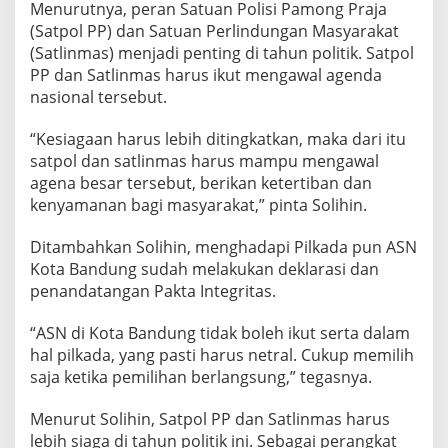
Menurutnya, peran Satuan Polisi Pamong Praja
(Satpol PP) dan Satuan Perlindungan Masyarakat
(Satlinmas) menjadi penting di tahun politik. Satpol
PP dan Satlinmas harus ikut mengawal agenda
nasional tersebut.
“Kesiagaan harus lebih ditingkatkan, maka dari itu
satpol dan satlinmas harus mampu mengawal
agena besar tersebut, berikan ketertiban dan
kenyamanan bagi masyarakat,” pinta Solihin.
Ditambahkan Solihin, menghadapi Pilkada pun ASN
Kota Bandung sudah melakukan deklarasi dan
penandatangan Pakta Integritas.
“ASN di Kota Bandung tidak boleh ikut serta dalam
hal pilkada, yang pasti harus netral. Cukup memilih
saja ketika pemilihan berlangsung,” tegasnya.
Menurut Solihin, Satpol PP dan Satlinmas harus
lebih siaga di tahun politik ini. Sebagai perangkat