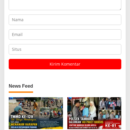
News Feed