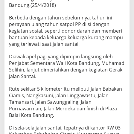
.
Bandung.(25/4/2018)
Berbeda dengan tahun sebelumnya, tahun ini
perayaan ulang tahun satpol PP diisi dengan
kegiatan sosial, seperti donor darah dan memberi
bantuan kepada keluarga keluarga kurang mampu
yang terlewati saat jalan santai.
Diawali apel pagi yang dipimpin langsung oleh
Penjabat Sementara Wali Kota Bandung, Muhamad
Solihin, lanjut dimeriahkan dengan kegiatan Gerak
Jalan Santai.
Rute sekitar 5 kilometer itu meliputi Jalan Babakan
Ciamis, Nangkasuni, Jalan Linggawastu, Jalan
Tamansari, Jalan Sawunggaling, Jalan
Purnawarman, Jalan Merdeka dan finish di Plaza
Balai Kota Bandung.
Di sela-sela jalan santai, tepatnya di kantor RW 03