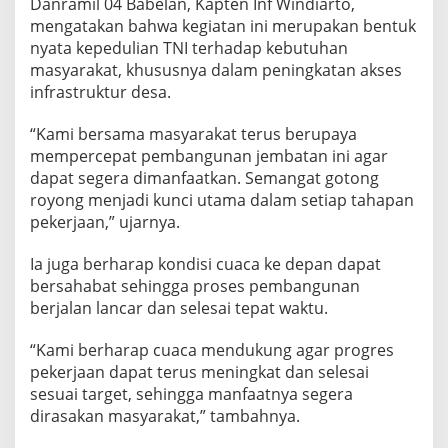
Danramil 04 Babelan, Kapten Inf Windiarto,
mengatakan bahwa kegiatan ini merupakan bentuk
nyata kepedulian TNI terhadap kebutuhan
masyarakat, khususnya dalam peningkatan akses
infrastruktur desa.
“Kami bersama masyarakat terus berupaya
mempercepat pembangunan jembatan ini agar
dapat segera dimanfaatkan. Semangat gotong
royong menjadi kunci utama dalam setiap tahapan
pekerjaan,” ujarnya.
Ia juga berharap kondisi cuaca ke depan dapat
bersahabat sehingga proses pembangunan
berjalan lancar dan selesai tepat waktu.
“Kami berharap cuaca mendukung agar progres
pekerjaan dapat terus meningkat dan selesai
sesuai target, sehingga manfaatnya segera
dirasakan masyarakat,” tambahnya.