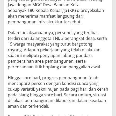
Jaya dengan MGC Desa Babelan Kota.
Sebanyak 180 Kepala Keluarga (KK) diproyeksikan
akan menerima manfaat langsung dari
pembangunan infrastruktur tersebut.
Dalam pelaksanaannya, personel yang terlibat
terdiri dari 33 anggota TNI, 3 perangkat desa, serta
15 warga masyarakat yang turut bergotong
royong. Adapun pekerjaan yang telah dilakukan
saat ini meliputi penyiapan lubang pondasi,
pembersihan area pembangunan, serta
perencanaan titik boplang dan penggalian awal.
Hingga sore hari, progres pembangunan telah
mencapai 2 persen dengan kondisi cuaca yang
cukup variatif, yakni hujan pada pagi hari dan cerah
pada siang hingga sore hari. Secara umum, situasi
di lokasi pembangunan dilaporkan dalam keadaan
aman dan terkendali.