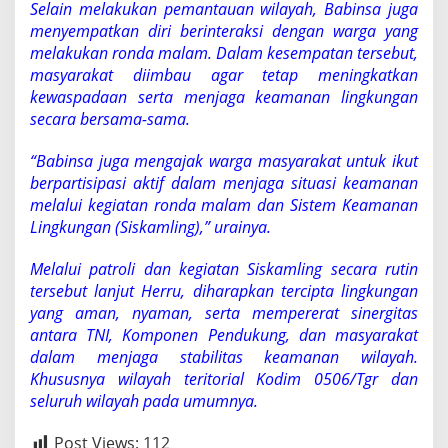
Selain melakukan pemantauan wilayah, Babinsa juga
menyempatkan diri berinteraksi dengan warga yang
melakukan ronda malam. Dalam kesempatan tersebut,
masyarakat diimbau agar tetap meningkatkan
kewaspadaan serta menjaga keamanan lingkungan
secara bersama-sama.
“Babinsa juga mengajak warga masyarakat untuk ikut
berpartisipasi aktif dalam menjaga situasi keamanan
melalui kegiatan ronda malam dan Sistem Keamanan
Lingkungan (Siskamling),” urainya.
Melalui patroli dan kegiatan Siskamling secara rutin
tersebut lanjut Herru, diharapkan tercipta lingkungan
yang aman, nyaman, serta mempererat sinergitas
antara TNI, Komponen Pendukung, dan masyarakat
dalam menjaga stabilitas keamanan wilayah.
Khususnya wilayah teritorial Kodim 0506/Tgr dan
seluruh wilayah pada umumnya.
Post Views:
112