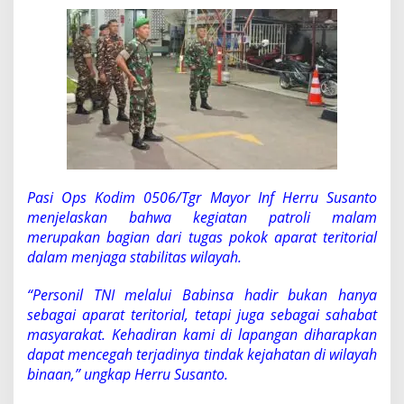
Pasi Ops Kodim 0506/Tgr Mayor Inf Herru Susanto
menjelaskan bahwa kegiatan patroli malam
merupakan bagian dari tugas pokok aparat teritorial
dalam menjaga stabilitas wilayah.
“Personil TNI melalui Babinsa hadir bukan hanya
sebagai aparat teritorial, tetapi juga sebagai sahabat
masyarakat. Kehadiran kami di lapangan diharapkan
dapat mencegah terjadinya tindak kejahatan di wilayah
binaan,” ungkap Herru Susanto.