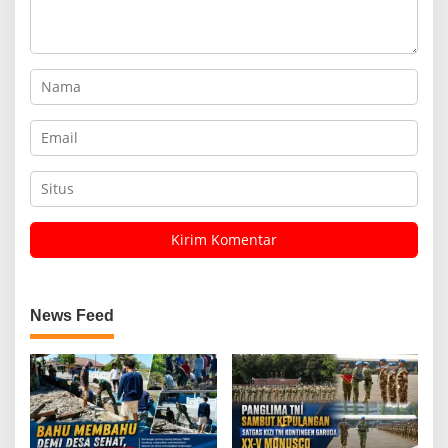
News Feed