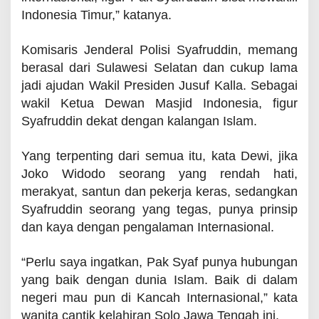
Indonesia Timur,” katanya.
Komisaris Jenderal Polisi Syafruddin, memang
berasal dari Sulawesi Selatan dan cukup lama
jadi ajudan Wakil Presiden Jusuf Kalla. Sebagai
wakil Ketua Dewan Masjid Indonesia, figur
Syafruddin dekat dengan kalangan Islam.
Yang terpenting dari semua itu, kata Dewi, jika
Joko Widodo seorang yang rendah hati,
merakyat, santun dan pekerja keras, sedangkan
Syafruddin seorang yang tegas, punya prinsip
dan kaya dengan pengalaman Internasional.
“Perlu saya ingatkan, Pak Syaf punya hubungan
yang baik dengan dunia Islam. Baik di dalam
negeri mau pun di Kancah Internasional,” kata
wanita cantik kelahiran Solo Jawa Tengah ini.