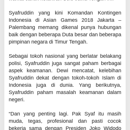
Syafruddin yang kini Komandan Kontingen
Indonesia di Asian Games 2018 Jakarta –
Palembang memang dikenal punya hubungan
baik dengan beberapa Duta besar dan beberapa
pimpinan negara di Timur Tengah.
Sebagai tokoh nasional yang berlatar belakang
polisi, Syafruddin juga sangat paham berbagai
aspek keamanan. Dewi mencatat, kelebihan
Syafruddin dekat dengan tokoh-tokoh Islam di
Indonesia juga di dunia. Yang berikutnya,
Syafruddin paham masalah keamanan dalam
negeri.
“Dan yang penting lagi. Pak Syaf itu masih
muda, tegas, profesional dan pasti cocok
bekerja sama dengan Presiden Joko Widodo