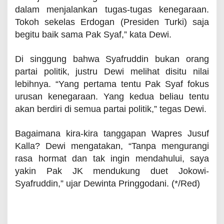
dalam menjalankan tugas-tugas kenegaraan.
Tokoh sekelas Erdogan (Presiden Turki) saja
begitu baik sama Pak Syaf,” kata Dewi.
Di singgung bahwa Syafruddin bukan orang
partai politik, justru Dewi melihat disitu nilai
lebihnya. “Yang pertama tentu Pak Syaf fokus
urusan kenegaraan. Yang kedua beliau tentu
akan berdiri di semua partai politik,” tegas Dewi.
Bagaimana kira-kira tanggapan Wapres Jusuf
Kalla? Dewi mengatakan, “Tanpa mengurangi
rasa hormat dan tak ingin mendahului, saya
yakin Pak JK mendukung duet Jokowi-
Syafruddin,” ujar Dewinta Pringgodani. (*/Red)