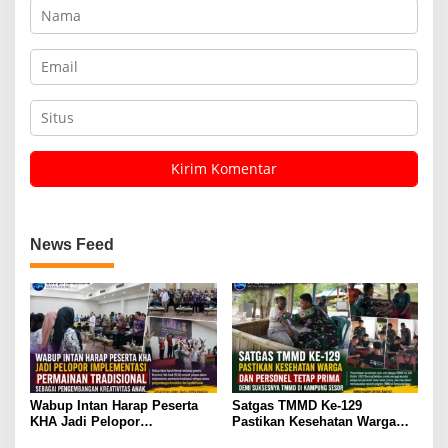
News Feed
Wabup Intan Harap Peserta
Satgas TMMD Ke-129
KHA Jadi Pelopor
Pastikan Kesehatan Warga
Implementasi Permainan
Masyarakat dan Personel