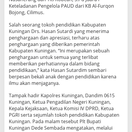
Keteladanan Pengelola PAUD dari KB Al-Furqon
Bojong, Cilimus.
Salah seorang tokoh pendidikan Kabupaten
Kuningan Drs. Hasan Sutardi yang menerima
penghargaan dan apresiasi, terharu atas
penghargaan yang diberikan pemerintah
Kabupaten Kuningan. “Ini merupakan sebuah
penghargaan untuk semua yang terlibat
memberikan perhatiannya dalam bidang
pendidikaan,” kata Hasan Sutardim sembari
berpesan bekali anak dengan pendidikan karena
ilmu akan menjaganya.
Tampak hadir Kapolres Kuningan, Dandim 0615
Kuningan, Ketua Pengadilan Negeri Kuningan,
Kepala Kejaksaan, Ketua Komisi IV DPRD, Ketua
PGRI serta sejumlah tokoh pendidikan Kabupaten
Kuningan. Pada malam tesebut Plt Bupati
Kuningan Dede Sembada mengatakan, melalui