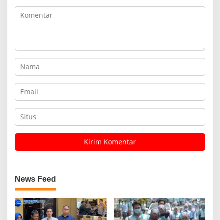
News Feed